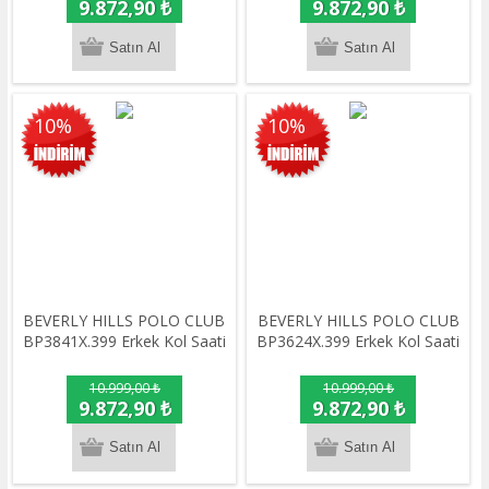
9.872,90 ₺
9.872,90 ₺
10%
10%
BEVERLY HILLS POLO CLUB
BEVERLY HILLS POLO CLUB
BP3841X.399 Erkek Kol Saati
BP3624X.399 Erkek Kol Saati
10.999,00 ₺
10.999,00 ₺
9.872,90 ₺
9.872,90 ₺