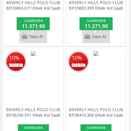
BEVERLY HILLS POLO CLUB
BEVERLY HILLS POLO CLUB
BP3380X.077 Erkek Kol Saati
BP3380X.399 Erkek Kol Saati
12.699,00 ₺
12.699,00 ₺
11.371,90
11.371,90
₺
₺
10%
10%
BEVERLY HILLS POLO CLUB
BEVERLY HILLS POLO CLUB
BP3624X.351 Erkek Kol Saati
BP3841X.366 Erkek Kol Saati
10.999,00 ₺
10.999,00 ₺