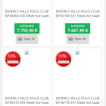
BEVERLY HILLS POLO CLUB
BEVERLY HILLS POLO CLUB
BP3845X.330 Erkek Kol Saati
BP3018X.531 Erkek Kol Saati
8.599,00 ₺
8.499,00 ₺
7.755,90 ₺
7.667,90 ₺
10%
10%
BEVERLY HILLS POLO CLUB
BEVERLY HILLS POLO CLUB
BP3837X.399 Erkek Kol Saati
BP3817X.331 Erkek Kol Saati