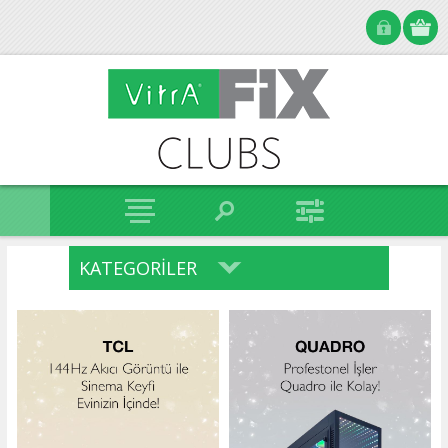
KATEGORILER