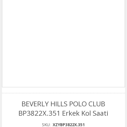
BEVERLY HILLS POLO CLUB
BP3822X.351 Erkek Kol Saati
SKU:
XZYBP3822X.351