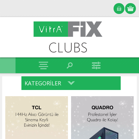
KATEGORILER