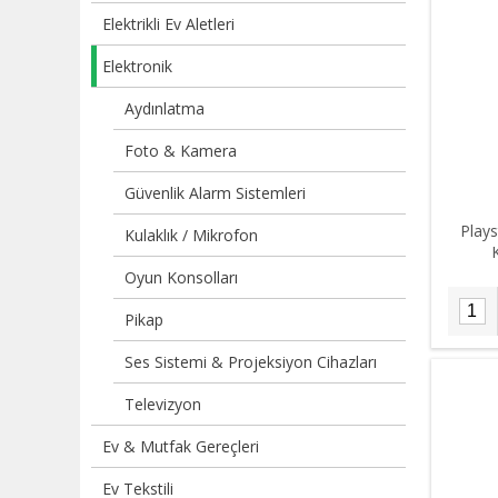
Elektrikli Ev Aletleri
Elektronik
Aydınlatma
Foto & Kamera
Güvenlik Alarm Sistemleri
Plays
Kulaklık / Mikrofon
K
Oyun Konsolları
Pikap
Ses Sistemi & Projeksiyon Cihazları
Televizyon
Ev & Mutfak Gereçleri
Ev Tekstili