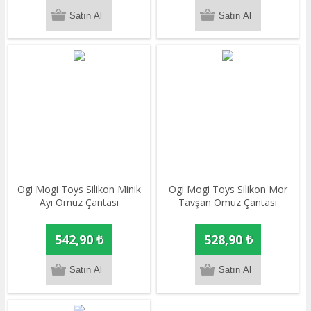
Ogi Mogi Toys Silikon Minik
Ogi Mogi Toys Silikon Mor
Ayı Omuz Çantası
Tavşan Omuz Çantası
542,90 ₺
528,90 ₺