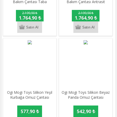
Bakım Çantası Taba
Bakım Çantası Antrasit
2.199,90 ₺
2.199,90 ₺
1.764,90 ₺
1.764,90 ₺
Ogi Mogi Toys Silikon Yeşil
Ogi Mogi Toys Silikon Beyaz
Kurbağa Omuz Çantası
Panda Omuz Çantası
577,90 ₺
542,90 ₺