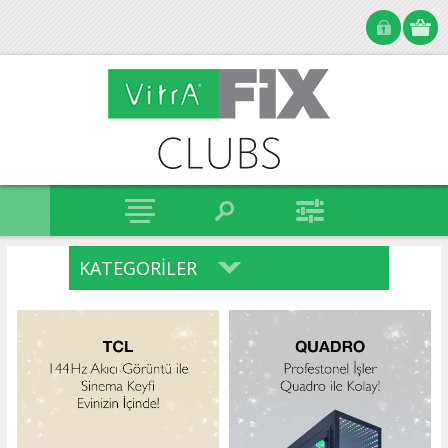
KATEGORILER