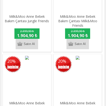
Milk&Moo Anne Bebek
Milk&Moo Anne Bebek
Bakım Çantası Jungle Friends
Bakım Çantası Milk&Moo
Friends
2.399,90 ₺
2.399,90 ₺
1.904,90 ₺
1.904,90 ₺
20%
20%
Milk&Moo Anne Bebek
Milk&Moo Anne Bebek