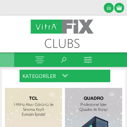
KATEGORILER