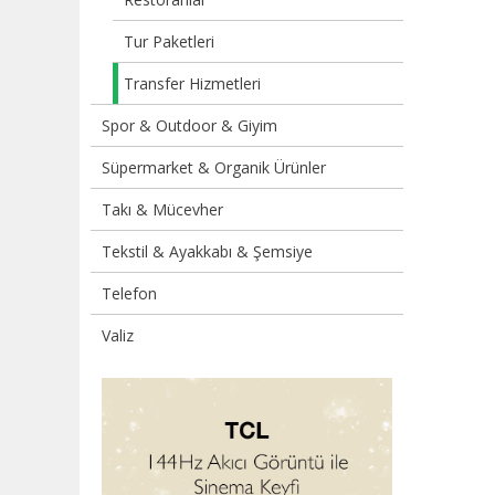
Tur Paketleri
Transfer Hizmetleri
Spor & Outdoor & Giyim
Süpermarket & Organik Ürünler
Takı & Mücevher
Tekstil & Ayakkabı & Şemsiye
Telefon
Valiz