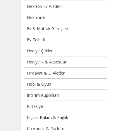
Elektrikli Ev Aletleri
Elektronik
Ev & Mutfak Gereçleri
Ev Tekstili
Hediye Çekleri
Hediyelik & Aksesuar
Hırdavat & El Aletleri
Hobi & Oyun
İndirim Kuponları
Kırtasiye
Kişisel Bakım & Sağlık
Kozmetik & Parfüm