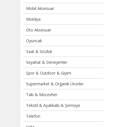
Mobil Aksesuar
Mobilya
Oto Aksesuar
Oyuncak
Saat & Gözlük
Seyahat & Deneyimler
Spor & Outdoor & Giyim
Süpermarket & Organik Ürünler
Takı & Mücevher
Tekstil & Ayakkabı & Şemsiye
Telefon
Valiz