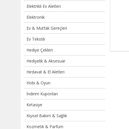
Elektrikli Ev Aletleri
Elektronik
Ev & Mutfak Gereçleri
Ev Tekstili
Hediye Çekleri
Hediyelik & Aksesuar
Hırdavat & El Aletleri
Hobi & Oyun
İndirim Kuponları
Kırtasiye
Kişisel Bakım & Sağlık
Kozmetik & Parfüm