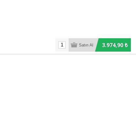
3.974,90 ₺