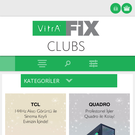
KATEGORILER