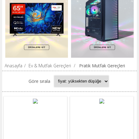
Anasayfa
/
Ev & Mutfak Gereçleri
/
Pratik Mutfak Gereçleri
Göre sırala