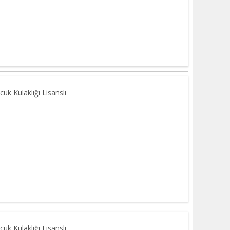
uk Kulaklığı Lisanslı
uk Kulaklığı Lisanslı