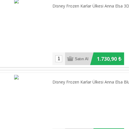
Disney Frozen Karlar Ülkesi Anna Elsa 3D
1.730,90 ₺
Disney Frozen Karlar Ülkesi Anna Elsa Bl