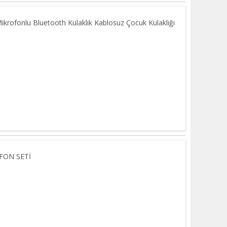
Mikrofonlu Bluetooth Kulaklık Kablosuz Çocuk Kulaklığı
FON SETİ