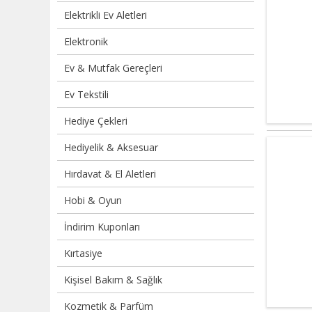
Elektrikli Ev Aletleri
Elektronik
Ev & Mutfak Gereçleri
Ev Tekstili
Hediye Çekleri
Hediyelik & Aksesuar
Hırdavat & El Aletleri
Hobi & Oyun
İndirim Kuponları
Kırtasiye
Kişisel Bakım & Sağlık
Kozmetik & Parfüm