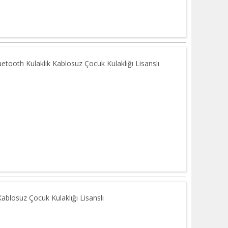
etooth Kulaklık Kablosuz Çocuk Kulaklığı Lisanslı
ablosuz Çocuk Kulaklığı Lisanslı