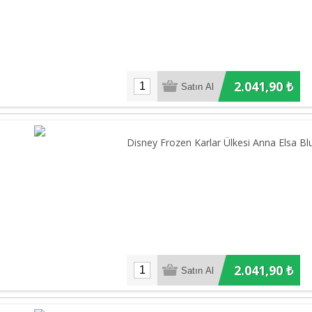
2.041,90 ₺
Disney Frozen Karlar Ülkesi Anna Elsa Blu
2.041,90 ₺