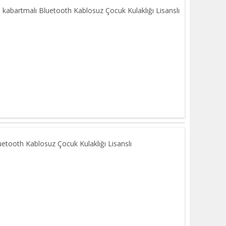
 kabartmalı Bluetooth Kablosuz Çocuk Kulaklığı Lisanslı
uetooth Kablosuz Çocuk Kulaklığı Lisanslı