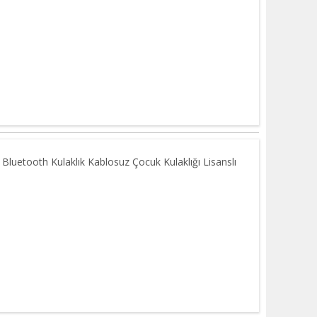
 Bluetooth Kulaklık Kablosuz Çocuk Kulaklığı Lisanslı