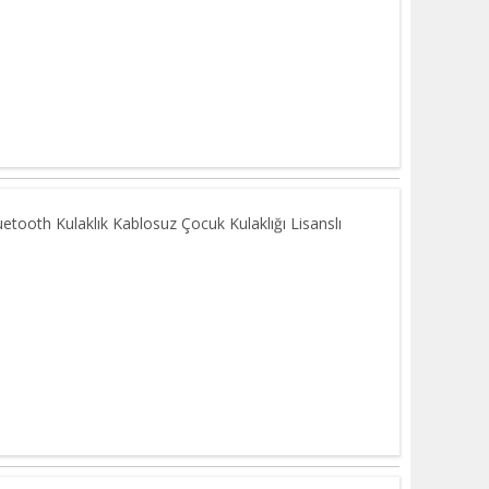
etooth Kulaklık Kablosuz Çocuk Kulaklığı Lisanslı