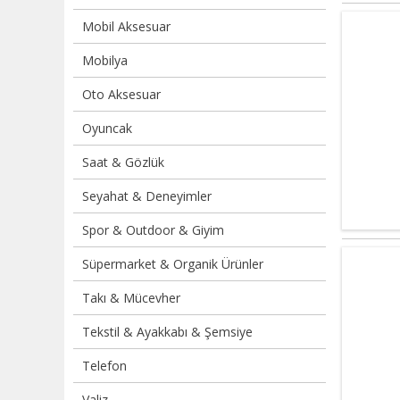
Mobil Aksesuar
Mobilya
Oto Aksesuar
Oyuncak
Saat & Gözlük
Seyahat & Deneyimler
Spor & Outdoor & Giyim
Süpermarket & Organik Ürünler
Takı & Mücevher
Tekstil & Ayakkabı & Şemsiye
Telefon
Valiz