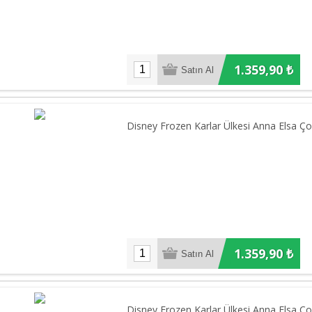
1.359,90 ₺
Disney Frozen Karlar Ülkesi Anna Elsa Çoc
1.359,90 ₺
Disney Frozen Karlar Ülkesi Anna Elsa Çoc