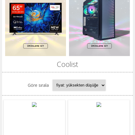
Coolist
Göre sırala