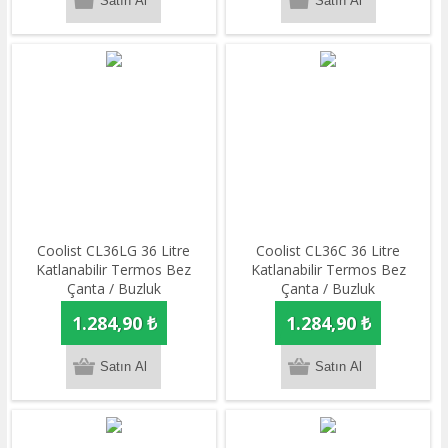
Coolist CL36LG 36 Litre
Coolist CL36C 36 Litre
Katlanabilir Termos Bez
Katlanabilir Termos Bez
Çanta / Buzluk
Çanta / Buzluk
1.284,90 ₺
1.284,90 ₺