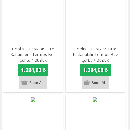
Coolist CL36R 36 Litre
Coolist CL36B 36 Litre
Katlanabilir Termos Bez
Katlanabilir Termos Bez
Çanta / Buzluk
Çanta / Buzluk
1.284,90 ₺
1.284,90 ₺