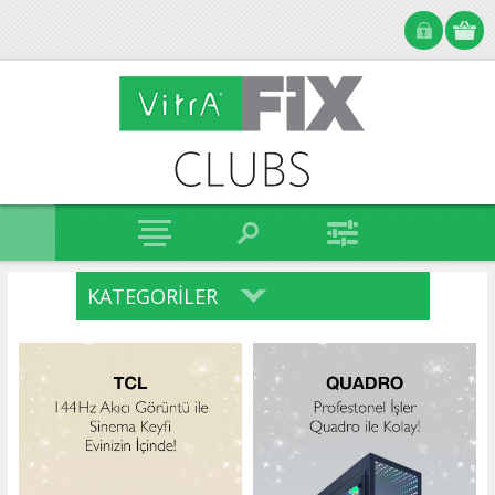
KATEGORILER