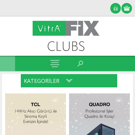
KATEGORILER