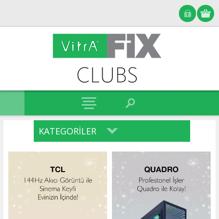
KATEGORILER