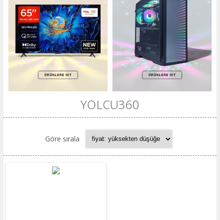
YOLCU360
Göre sırala