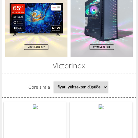
Victorinox
Göre sırala