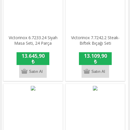
Victorinox 6.7233.24 Siyah
Victorinox 7.7242.2 Steak-
Masa Seti, 24 Parça
Biftek Bıçağı Seti
13.645,90
13.109,90
₺
₺