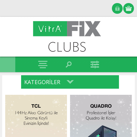
KATEGORILER