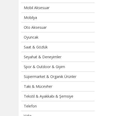
Mobil Aksesuar
Mobilya
Oto Aksesuar
Oyuncak
Saat & Gözlük
Seyahat & Deneyimler
Spor & Outdoor & Giyim
Süpermarket & Organik Ürünler
Takı & Mücevher
Tekstil & Ayakkabı & Şemsiye
Telefon
Valiz