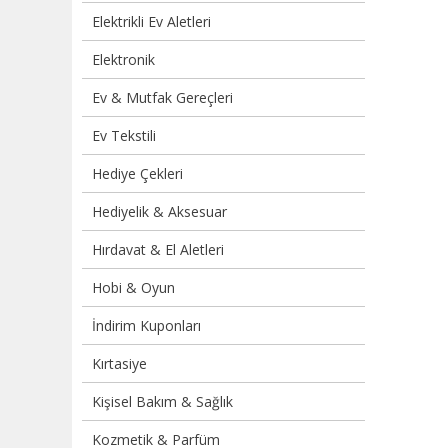
Elektrikli Ev Aletleri
Elektronik
Ev & Mutfak Gereçleri
Ev Tekstili
Hediye Çekleri
Hediyelik & Aksesuar
Hırdavat & El Aletleri
Hobi & Oyun
İndirim Kuponları
Kırtasiye
Kişisel Bakım & Sağlık
Kozmetik & Parfüm