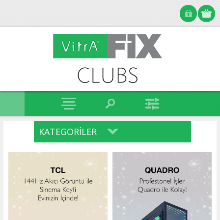
KATEGORILER