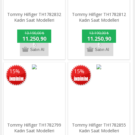
Tommy Hilfiger TH1782832
Tommy Hilfiger TH1782812
Kadın Saat Modelleri
Kadın Saat Modelleri
13.190,00 ₺
13.190,00 ₺
11.250,90
11.250,90
₺
₺
15%
15%
Tommy Hilfiger TH1782799
Tommy Hilfiger TH1782855
Kadın Saat Modelleri
Kadın Saat Modelleri