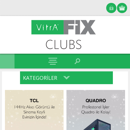
KATEGORILER