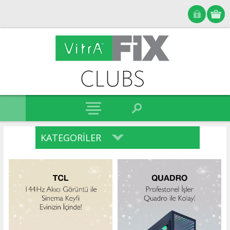
KATEGORILER