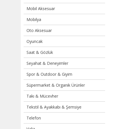
Mobil Aksesuar
Mobilya
Oto Aksesuar
Oyuncak
Saat & Gözlük
Seyahat & Deneyimler
Spor & Outdoor & Giyim
Süpermarket & Organik Ürünler
Takı & Mücevher
Tekstil & Ayakkabı & Şemsiye
Telefon
Valiz