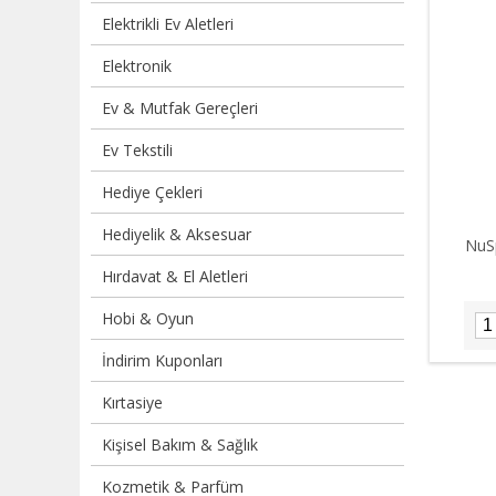
Elektrikli Ev Aletleri
Elektronik
Ev & Mutfak Gereçleri
Ev Tekstili
Hediye Çekleri
Hediyelik & Aksesuar
NuS
Hırdavat & El Aletleri
Hobi & Oyun
İndirim Kuponları
Kırtasiye
Kişisel Bakım & Sağlık
Kozmetik & Parfüm