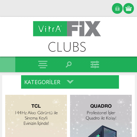
KATEGORILER