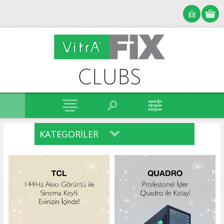
KATEGORILER