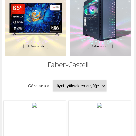
Faber-Castell
Göre sırala