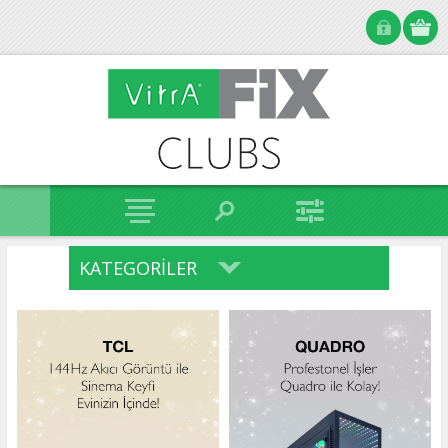
KATEGORILER