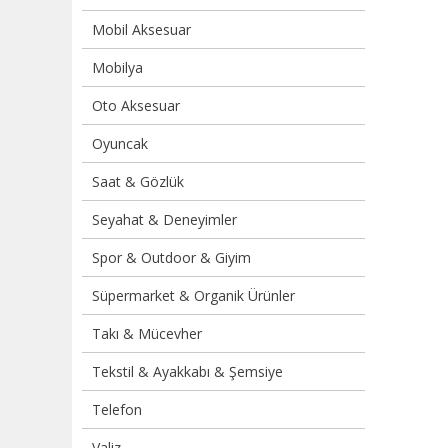
Mobil Aksesuar
Mobilya
Oto Aksesuar
Oyuncak
Saat & Gözlük
Seyahat & Deneyimler
Spor & Outdoor & Giyim
Süpermarket & Organik Ürünler
Takı & Mücevher
Tekstil & Ayakkabı & Şemsiye
Telefon
Valiz