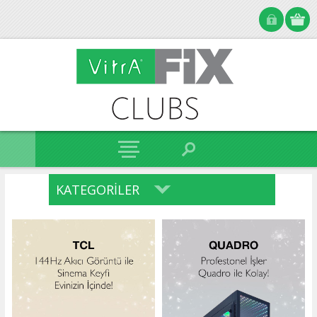
KATEGORILER