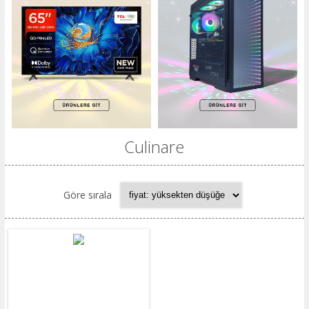
Culinare
Göre sırala