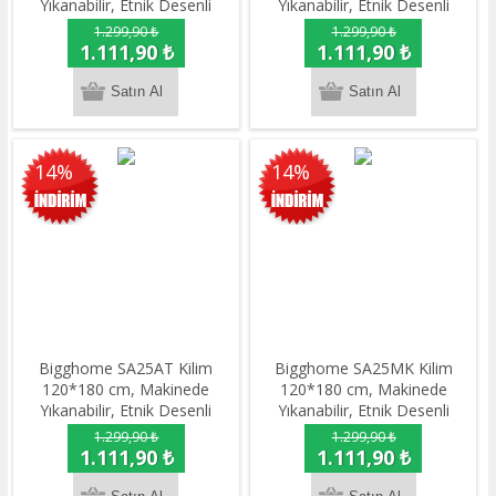
Yıkanabilir, Etnik Desenli
Yıkanabilir, Etnik Desenli
1.299,90 ₺
1.299,90 ₺
1.111,90 ₺
1.111,90 ₺
14%
14%
Bigghome SA25AT Kilim
Bigghome SA25MK Kilim
120*180 cm, Makinede
120*180 cm, Makinede
Yıkanabilir, Etnik Desenli
Yıkanabilir, Etnik Desenli
1.299,90 ₺
1.299,90 ₺
1.111,90 ₺
1.111,90 ₺