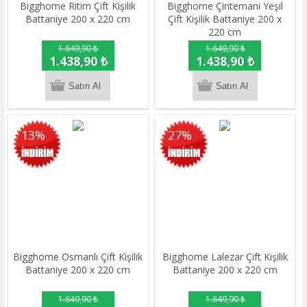
Bigghome Ritim Çift Kişilik
Bigghome Çintemani Yeşil
Battaniye 200 x 220 cm
Çift Kişilik Battaniye 200 x
220 cm
1.649,90 ₺
1.649,90 ₺
1.438,90 ₺
1.438,90 ₺
13%
27%
Bigghome Osmanlı Çift Kişilik
Bigghome Lalezar Çift Kişilik
Battaniye 200 x 220 cm
Battaniye 200 x 220 cm
1.649,90 ₺
1.649,90 ₺