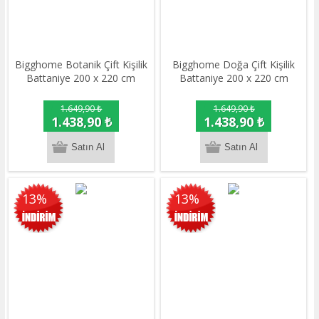
Bigghome Botanik Çift Kişilik
Bigghome Doğa Çift Kişilik
Battaniye 200 x 220 cm
Battaniye 200 x 220 cm
1.649,90 ₺
1.649,90 ₺
1.438,90 ₺
1.438,90 ₺
13%
13%