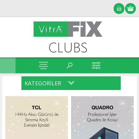
KATEGORILER