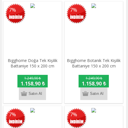
7%
7%
Bigghome Doğa Tek Kişilik
Bigghome Botanik Tek Kişilik
Battaniye 150 x 200 cm
Battaniye 150 x 200 cm
1.249,90 ₺
1.249,90 ₺
1.158,90 ₺
1.158,90 ₺
7%
7%