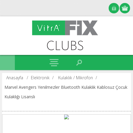
Anasayfa
/
Elektronik
/
Kulaklık / Mikrofon
/
Marvel Avengers Yenilmezler Bluetooth Kulaklık Kablosuz Çocuk
Kulaklığı Lisanslı