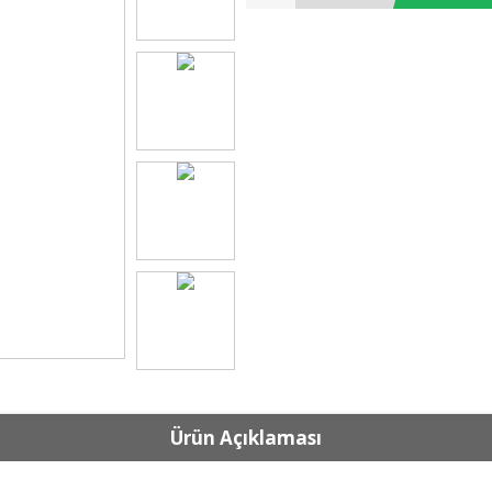
Ürün Açıklaması