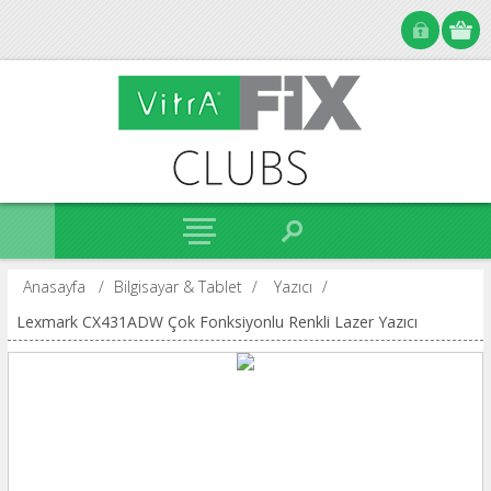
Anasayfa
/
Bilgisayar & Tablet
/
Yazıcı
/
Lexmark CX431ADW Çok Fonksiyonlu Renkli Lazer Yazıcı